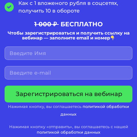
Как с 1 вложеного рубля в соцсетях,
получить 10 в обороте
1 000 ₽
БЕСПЛАТНО
Чтобы зарегистрироваться и получить ссылку на
вебинар — заполните email и номер
Нажимая кнопку, вы соглашаетесь
политикой обработки
данных
Нажимая кнопку «отправить», вы соглашаетесь с нашей
политикой обработки данных