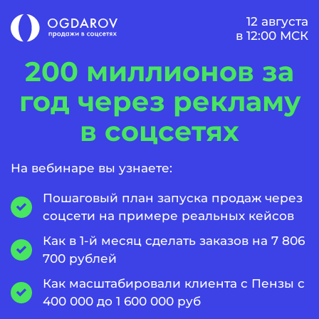
12 августа
в 12:00 МСК
200 миллионов за
год через рекламу
в соцсетях
На вебинаре вы узнаете:
Пошаговый план запуска продаж через
соцсети на примере реальных кейсов
Как в 1-й месяц сделать заказов на 7 806
700 рублей
Как масштабировали клиента с Пензы с
400 000 до 1 600 000 руб