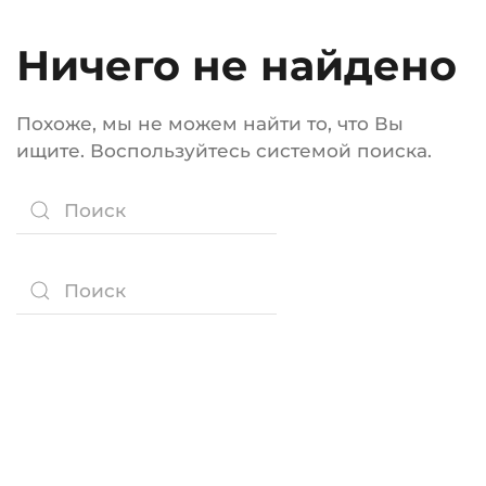
Ничего не найдено
Похоже, мы не можем найти то, что Вы
ищите. Воспользуйтесь системой поиска.